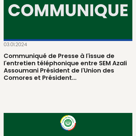
03.01.2024
Communiqué de Presse à l'issue de
l'entretien téléphonique entre SEM Azali
Assoumani Président de l'Union des
Comores et Président…