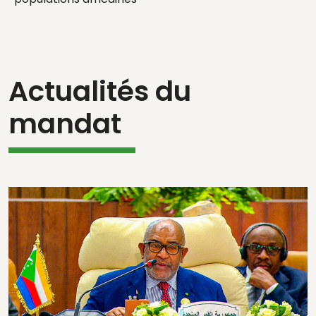
Actualités du
mandat