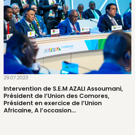
29.07.2023
Intervention de S.E.M AZALI Assoumani,
Président de l’Union des Comores,
Président en exercice de l’Union
Africaine, A l’occasion…