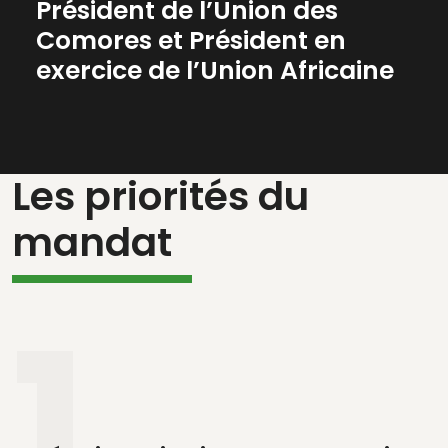
Président de l’Union des
Comores et Président en
exercice de l’Union Africaine
Les priorités du
mandat