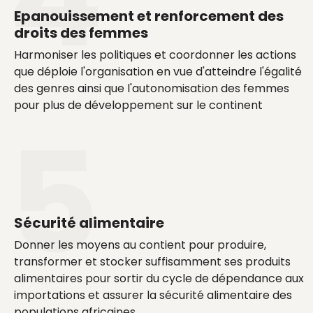
Epanouissement et renforcement des
droits des femmes
Harmoniser les politiques et coordonner les actions
que déploie l'organisation en vue d'atteindre l'égalité
des genres ainsi que l'autonomisation des femmes
pour plus de développement sur le continent
Sécurité alimentaire
Donner les moyens au contient pour produire,
transformer et stocker suffisamment ses produits
alimentaires pour sortir du cycle de dépendance aux
importations et assurer la sécurité alimentaire des
populations africaines