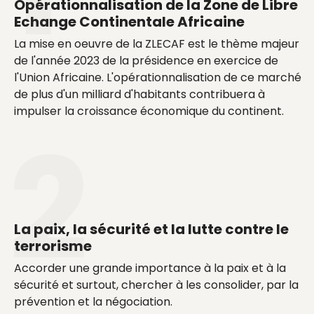
Opérationnalisation de la Zone de Libre
Echange Continentale Africaine
La mise en oeuvre de la ZLECAF est le thème majeur
de l'année 2023 de la présidence en exercice de
l'Union Africaine. L'opérationnalisation de ce marché
de plus d'un milliard d'habitants contribuera à
impulser la croissance économique du continent.
La paix, la sécurité et la lutte contre le
terrorisme
Accorder une grande importance à la paix et à la
sécurité et surtout, chercher à les consolider, par la
prévention et la négociation.