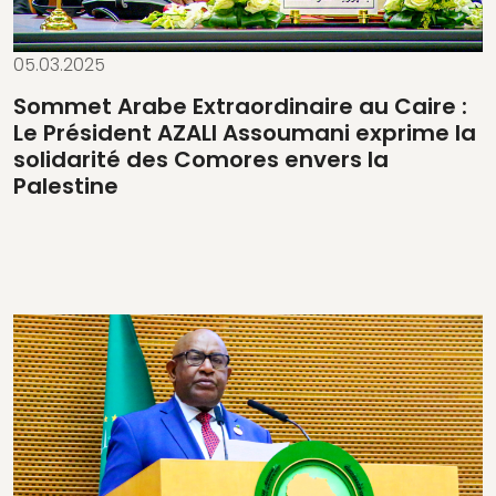
05.03.2025
Sommet Arabe Extraordinaire au Caire :
Le Président AZALI Assoumani exprime la
solidarité des Comores envers la
Palestine