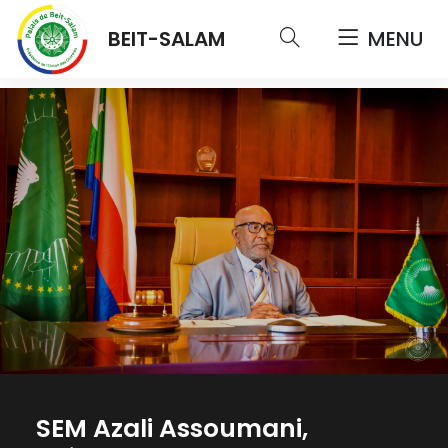
BEIT-SALAM
MENU
SEM Azali Assoumani,