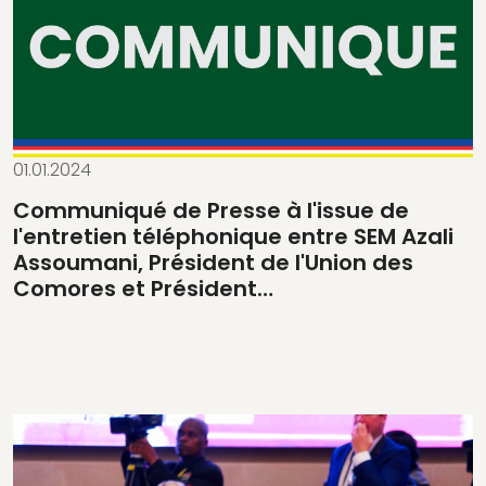
01.01.2024
Communiqué de Presse à l'issue de
l'entretien téléphonique entre SEM Azali
Assoumani, Président de l'Union des
Comores et Président…