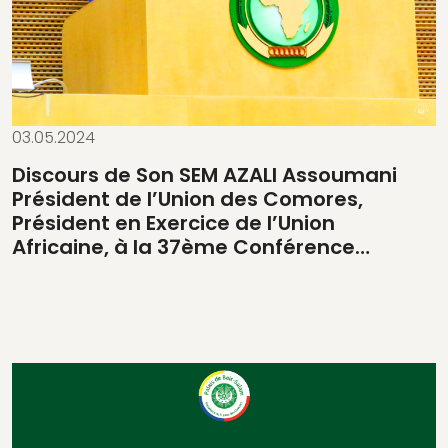
03.05.2024
Discours de Son SEM AZALI Assoumani
Président de l’Union des Comores,
Président en Exercice de l’Union
Africaine, à la 37ème Conférence…