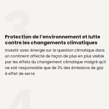
Protection de l’environnement et lutte
contre les changements climatiques
Investir avec énergie sur la question climatique dans
un continent affecté de façon de plus en plus visible
par les effets du changement climatique malgré qu'il
ne soit responsable que de 3% des émissions de gaz
à effet de serre