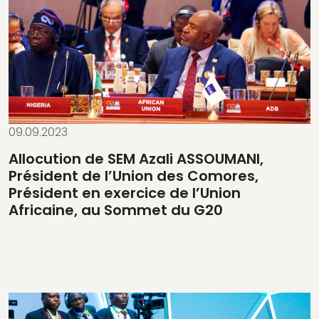
09.09.2023
Allocution de SEM Azali ASSOUMANI,
Président de l’Union des Comores,
Président en exercice de l’Union
Africaine, au Sommet du G20