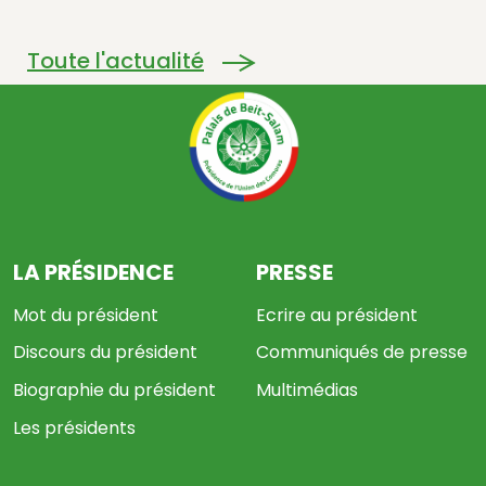
Toute l'actualité
LA PRÉSIDENCE
PRESSE
Mot du président
Ecrire au président
Discours du président
Communiqués de presse
Biographie du président
Multimédias
Les présidents