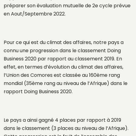
préparer son évaluation mutuelle de 2e cycle prévue
en Aout/Septembre 2022.
Pour ce qui est du climat des affaires, notre pays a
connu une progression dans le classement Doing
Business 2020 par rapport au classement 2019. En
effet, en termes d’évolution du climat des affaires,
l’Union des Comores est classée au 160ème rang
mondial (35ème rang au niveau de l’Afrique) dans le
rapport Doing Business 2020.
Le pays a ainsi gagné 4 places par rapport à 2019
dans le classement (3 places au niveau de l’Afrique).