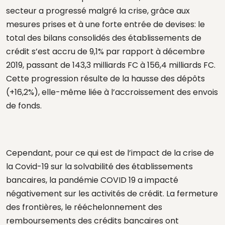
secteur a progressé malgré la crise, grâce aux
mesures prises et à une forte entrée de devises: le
total des bilans consolidés des établissements de
crédit s’est accru de 9,1% par rapport à décembre
2019, passant de 143,3 milliards FC à 156,4 milliards FC.
Cette progression résulte de la hausse des dépôts
(+16,2%), elle-même liée à l’accroissement des envois
de fonds.
Cependant, pour ce qui est de l’impact de la crise de
la Covid-19 sur la solvabilité des établissements
bancaires, la pandémie COVID 19 a impacté
négativement sur les activités de crédit. La fermeture
des frontières, le rééchelonnement des
remboursements des crédits bancaires ont