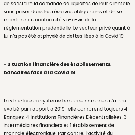
de satisfaire la demande de liquidités de leur clientèle
sans puiser dans les réserves obligatoires et de se
maintenir en conformité vis-à-vis de la
réglementation prudentielle. Le secteur privé quant à
lui n’a pas été asphyxié de dettes liées à la Covid 19.
• Situation financière des établissements
bancaires face à la Covid 19
La structure du système bancaire comorien n’a pas
évolué par rapport à 2019 ; elle comprend toujours 4
Banques, 4 Institutions Financières Décentralisées, 3
intermédiaires financiers et 1 établissement de
monnaie électronique. Par contre, l’activité du