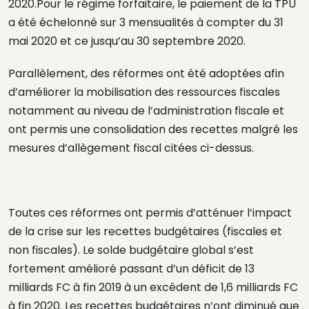
2020.Pour le régime forfaitaire, le paiement de la TPU
a été échelonné sur 3 mensualités à compter du 31
mai 2020 et ce jusqu’au 30 septembre 2020.
Parallèlement, des réformes ont été adoptées afin
d’améliorer la mobilisation des ressources fiscales
notamment au niveau de l’administration fiscale et
ont permis une consolidation des recettes malgré les
mesures d’allègement fiscal citées ci-dessus.
Toutes ces réformes ont permis d’atténuer l’impact
de la crise sur les recettes budgétaires (fiscales et
non fiscales). Le solde budgétaire global s’est
fortement amélioré passant d’un déficit de 13
milliards FC à fin 2019 à un excédent de 1,6 milliards FC
à fin 2020. Les recettes budgétaires n’ont diminué que