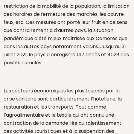
restriction de la mobilité de la population, la limitation
des horaires de fermeture des marchés, les couvre-
feux, etc. Ces mesures ont porté leur fruit en ce sens
que contrairement à d’autres pays, la situation
pandémique a été mieux maîtrisée aux Comores que
dans les autres pays notamment voisins. Jusqu’au 31
juillet 2021, le pays a enregistré 147 décès et 4028 cas
positifs cumulés.
Les secteurs économiques les plus touchés par la
crise sanitaire sont particulièrement l’hôtellerie, la
restauration et les transports. Tout comme
l’agroalimentaire et le textile qui ont connu une
contraction de la demande liée au ralentissement
des activités touristiques et à la suspension des