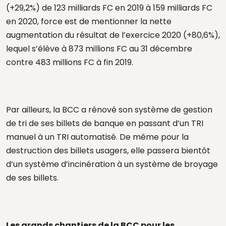
(+29,2%) de 123 milliards FC en 2019 à 159 milliards FC
en 2020, force est de mentionner la nette
augmentation du résultat de l’exercice 2020 (+80,6%),
lequel s’élève à 873 millions FC au 31 décembre
contre 483 millions FC à fin 2019.
Par ailleurs, la BCC a rénové son système de gestion
de tri de ses billets de banque en passant d’un TRI
manuel à un TRI automatisé. De même pour la
destruction des billets usagers, elle passera bientôt
d’un système d’incinération à un système de broyage
de ses billets.
Les grands chantiers de la BCC pour les