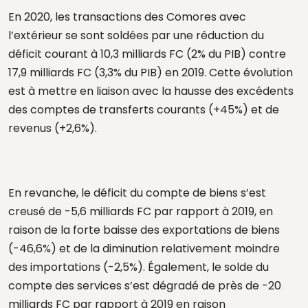
En 2020, les transactions des Comores avec
l’extérieur se sont soldées par une réduction du
déficit courant à 10,3 milliards FC (2% du PIB) contre
17,9 milliards FC (3,3% du PIB) en 2019. Cette évolution
est à mettre en liaison avec la hausse des excédents
des comptes de transferts courants (+45%) et de
revenus (+2,6%).
En revanche, le déficit du compte de biens s’est
creusé de -5,6 milliards FC par rapport à 2019, en
raison de la forte baisse des exportations de biens
(-46,6%) et de la diminution relativement moindre
des importations (-2,5%). Également, le solde du
compte des services s’est dégradé de près de -20
milliards FC par rapport à 2019 en raison