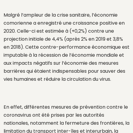
Malgré l’ampleur de la crise sanitaire, l’économie
comorienne a enregistré une croissance positive en
2020. Celle-ci est estimée à (+0,2%) contre une
projection initiale de 4,4% (après 2% en 2019 et 3,8%
en 2018). Cette contre-performance économique est
imputable à la récession de l’économie mondiale et
aux impacts négatifs sur l’économie des mesures
barrières qui étaient indispensables pour sauver des
vies humaines et réduire la circulation du virus.
En effet, différentes mesures de prévention contre le
coronavirus ont été prises par les autorités
nationales, notamment la fermeture des frontières, la
limitation du transport inter-îles et interurbain, la