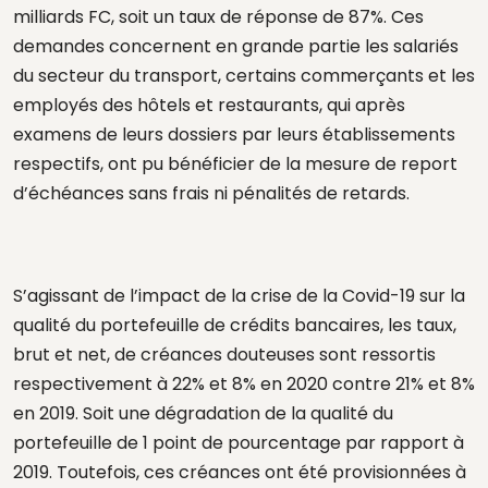
milliards FC, soit un taux de réponse de 87%. Ces
demandes concernent en grande partie les salariés
du secteur du transport, certains commerçants et les
employés des hôtels et restaurants, qui après
examens de leurs dossiers par leurs établissements
respectifs, ont pu bénéficier de la mesure de report
d’échéances sans frais ni pénalités de retards.
S’agissant de l’impact de la crise de la Covid-19 sur la
qualité du portefeuille de crédits bancaires, les taux,
brut et net, de créances douteuses sont ressortis
respectivement à 22% et 8% en 2020 contre 21% et 8%
en 2019. Soit une dégradation de la qualité du
portefeuille de 1 point de pourcentage par rapport à
2019. Toutefois, ces créances ont été provisionnées à