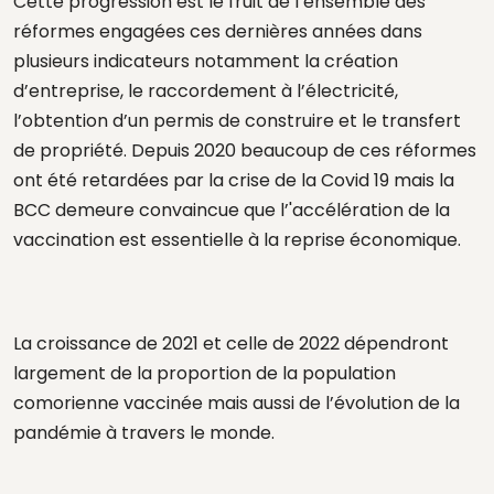
Cette progression est le fruit de l’ensemble des
réformes engagées ces dernières années dans
plusieurs indicateurs notamment la création
d’entreprise, le raccordement à l’électricité,
l’obtention d’un permis de construire et le transfert
de propriété. Depuis 2020 beaucoup de ces réformes
ont été retardées par la crise de la Covid 19 mais la
BCC demeure convaincue que l’'accélération de la
vaccination est essentielle à la reprise économique.
La croissance de 2021 et celle de 2022 dépendront
largement de la proportion de la population
comorienne vaccinée mais aussi de l’évolution de la
pandémie à travers le monde.