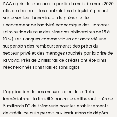
BCC a pris des mesures à partir du mois de mars 2020
afin de desserrer les contraintes de liquidité pesant
sur le secteur bancaire et de préserver le
financement de l’activité économique des Comores
(diminution du taux des réserves obligatoires de 15 à
10 %). Les Banques commerciales ont accordé une
suspension des remboursements des prêts du
secteur privé et des ménages touchés par la crise de
la Covid. Près de 2 milliards de crédits ont été ainsi
rééchelonnés sans frais et sans agios.
L’application de ces mesures a eu des effets
immédiats sur la liquidité bancaire en libérant près de
5 milliards FC de trésorerie pour les établissements
de crédit, ce qui a permis aux institutions de dépôts