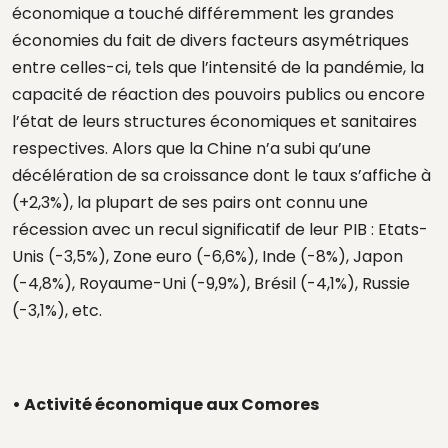
économique a touché différemment les grandes
économies du fait de divers facteurs asymétriques
entre celles-ci, tels que l’intensité de la pandémie, la
capacité de réaction des pouvoirs publics ou encore
l’état de leurs structures économiques et sanitaires
respectives. Alors que la Chine n’a subi qu’une
décélération de sa croissance dont le taux s’affiche à
(+2,3%), la plupart de ses pairs ont connu une
récession avec un recul significatif de leur PIB : Etats-
Unis (-3,5%), Zone euro (-6,6%), Inde (-8%), Japon
(-4,8%), Royaume-Uni (-9,9%), Brésil (-4,1%), Russie
(-3,1%), etc.
• Activité économique aux Comores