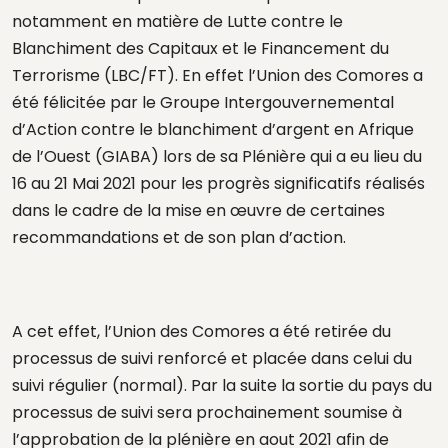
notamment en matière de Lutte contre le
Blanchiment des Capitaux et le Financement du
Terrorisme (LBC/FT). En effet l’Union des Comores a
été félicitée par le Groupe Intergouvernemental
d’Action contre le blanchiment d’argent en Afrique
de l’Ouest (GIABA) lors de sa Plénière qui a eu lieu du
16 au 21 Mai 2021 pour les progrès significatifs réalisés
dans le cadre de la mise en œuvre de certaines
recommandations et de son plan d’action.
A cet effet, l’Union des Comores a été retirée du
processus de suivi renforcé et placée dans celui du
suivi régulier (normal). Par la suite la sortie du pays du
processus de suivi sera prochainement soumise à
l’approbation de la plénière en aout 2021 afin de