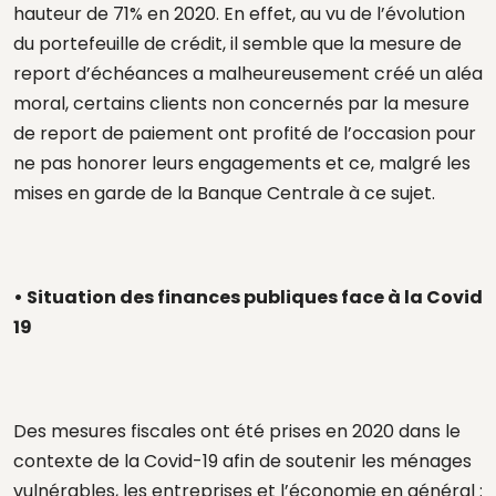
hauteur de 71% en 2020. En effet, au vu de l’évolution
du portefeuille de crédit, il semble que la mesure de
report d’échéances a malheureusement créé un aléa
moral, certains clients non concernés par la mesure
de report de paiement ont profité de l’occasion pour
ne pas honorer leurs engagements et ce, malgré les
mises en garde de la Banque Centrale à ce sujet.
• Situation des finances publiques face à la Covid
19
Des mesures fiscales ont été prises en 2020 dans le
contexte de la Covid-19 afin de soutenir les ménages
vulnérables, les entreprises et l’économie en général :