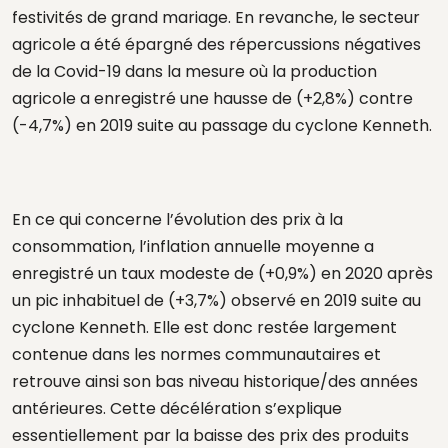
festivités de grand mariage. En revanche, le secteur
agricole a été épargné des répercussions négatives
de la Covid-19 dans la mesure où la production
agricole a enregistré une hausse de (+2,8%) contre
(-4,7%) en 2019 suite au passage du cyclone Kenneth.
En ce qui concerne l’évolution des prix à la
consommation, l’inflation annuelle moyenne a
enregistré un taux modeste de (+0,9%) en 2020 après
un pic inhabituel de (+3,7%) observé en 2019 suite au
cyclone Kenneth. Elle est donc restée largement
contenue dans les normes communautaires et
retrouve ainsi son bas niveau historique/des années
antérieures. Cette décélération s’explique
essentiellement par la baisse des prix des produits