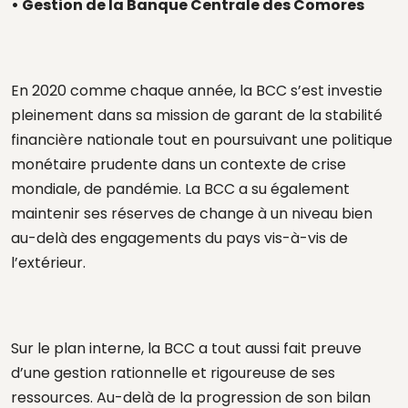
• Gestion de la Banque Centrale des Comores
En 2020 comme chaque année, la BCC s’est investie
pleinement dans sa mission de garant de la stabilité
financière nationale tout en poursuivant une politique
monétaire prudente dans un contexte de crise
mondiale, de pandémie. La BCC a su également
maintenir ses réserves de change à un niveau bien
au-delà des engagements du pays vis-à-vis de
l’extérieur.
Sur le plan interne, la BCC a tout aussi fait preuve
d’une gestion rationnelle et rigoureuse de ses
ressources. Au-delà de la progression de son bilan