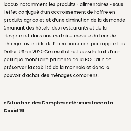
locaux notamment les produits « alimentaires » sous
l’effet conjugué d’un accroissement de l’offre en
produits agricoles et d’une diminution de la demande
émanant des hôtels, des restaurants et de la
diaspora et dans une certaine mesure du taux de
change favorable du Franc comorien par rapport au
Dollar US en 2020.Ce résultat est aussi le fruit d’une
politique monétaire prudente de la BCC afin de
préserver la stabilité de la monnaie et donc le
pouvoir d’achat des ménages comoriens.
• Situation des Comptes extérieurs face à la
Covid 19