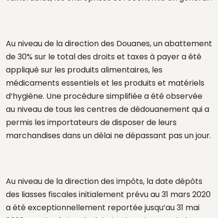
Au niveau de la direction des Douanes, un abattement
de 30% sur le total des droits et taxes à payer a été
appliqué sur les produits alimentaires, les
médicaments essentiels et les produits et matériels
d’hygiène. Une procédure simplifiée a été observée
au niveau de tous les centres de dédouanement qui a
permis les importateurs de disposer de leurs
marchandises dans un délai ne dépassant pas un jour.
Au niveau de la direction des impôts, la date dépôts
des liasses fiscales initialement prévu au 31 mars 2020
a été exceptionnellement reportée jusqu’au 31 mai