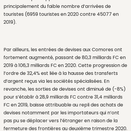
principalement du faible nombre d’arrivées de
touristes (6959 touristes en 2020 contre 45077 en
2019).
Par ailleurs, les entrées de devises aux Comores ont
fortement augmenté, passant de 80,3 milliards FC en
2019 à 106,3 milliards FC en 2020. Cette progression de
l’ordre de 32,4% est liée à la hausse des transferts
d’argent reçus via les sociétés spécialisées. En
revanche, les sorties de devises ont diminué de (-8%)
pour s’établir à 28,9 milliards FC contre 31,4 milliards
FC en 2019, baisse attribuable au repli des achats de
devises notamment par les importateurs qui n’ont
pas pu se déplacer vers l’étranger en raison de la
fermeture des frontières au deuxième trimestre 2020.