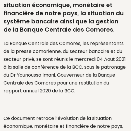
situation économique, monétaire et
financière de notre pays, la situation du
système bancaire ainsi que la gestion
de la Banque Centrale des Comores.
La Banque Centrale des Comores, les représentants
de la presse comorienne, du secteur bancaire et du
secteur privé, se sont réunis le mercredi 04 Aout 2021
à la salle de conférence de la BCC, sous le patronage
du Dr Younoussa Imani, Gouverneur de la Banque
Centrale des Comores pour une restitution du
rapport annuel 2020 de la BCC.
Ce document retrace l’évolution de la situation
économique, monétaire et financière de notre pays,