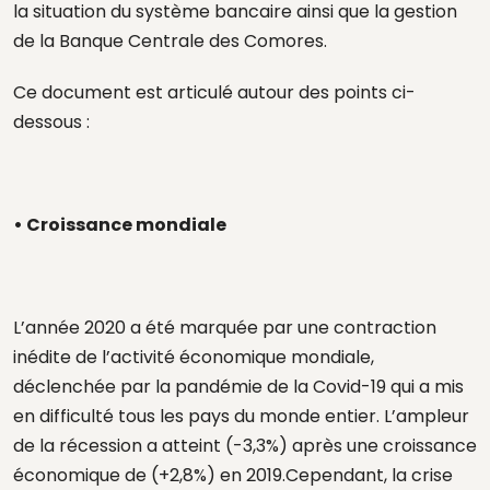
la situation du système bancaire ainsi que la gestion
de la Banque Centrale des Comores.
Ce document est articulé autour des points ci-
dessous :
• Croissance mondiale
L’année 2020 a été marquée par une contraction
inédite de l’activité économique mondiale,
déclenchée par la pandémie de la Covid-19 qui a mis
en difficulté tous les pays du monde entier. L’ampleur
de la récession a atteint (-3,3%) après une croissance
économique de (+2,8%) en 2019.Cependant, la crise