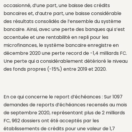
occasionné, d’une part, une baisse des crédits
bancaires et, d’autre part, une baisse considérable
des résultats consolidés de l’ensemble du système
bancaire. Ainsi, avec une perte des banques qui s’est
accentuée et une rentabilité en repli pour les
microfinances, le système bancaire enregistre en
décembre 2020 une perte record de -1,4 milliards FC.
Une perte qui a considérablement détérioré le niveau
des fonds propres (-15%) entre 2019 et 2020.
En ce qui concerne le report d’échéances : Sur 1097
demandes de reports d’échéances recensés au mois
de septembre 2020, représentant plus de 2 milliards
FC, 962 dossiers ont été acceptés par les
établissements de crédits pour une valeur de 1,7