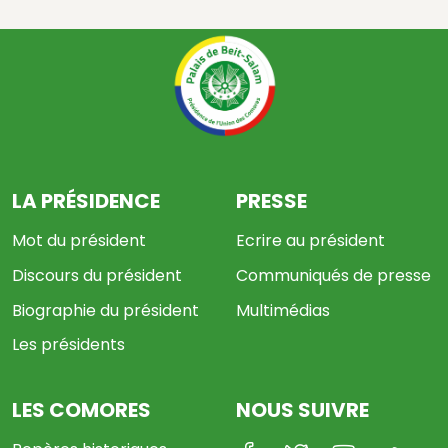
LA PRÉSIDENCE
PRESSE
Mot du président
Ecrire au président
Discours du président
Communiqués de presse
Biographie du président
Multimédias
Les présidents
LES COMORES
NOUS SUIVRE