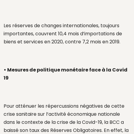
Les réserves de changes internationales, toujours
importantes, couvrent 10,4 mois d’importations de
biens et services en 2020, contre 7,2 mois en 2019.
• Mesures de politique monétaire face à la Covid
19
Pour atténuer les répercussions négatives de cette
crise sanitaire sur l’activité économique nationale
dans le contexte de la crise de la Covid-19, la BCC a
baissé son taux des Réserves Obligatoires. En effet, la