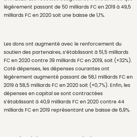
légèrement passant de 50 milliards FC en 2019 à 49,5
milliards FC en 2020 soit une baisse de 1,1%.
Les dons ont augmenté avec le renforcement du
soutien des partenaires, s’établissant à 51,5 milliards
FC en 2020 contre 39 milliards FC en 2019, soit (+32%).
Coté dépenses, les dépenses courantes ont
légèrement augmenté passant de 58,1 milliards FC en
2019 à 58,5 milliards FC en 2020 soit (+0,7%). Enfin, les
dépenses en capital se sont contractées
s’établissant à 40,9 milliards FC en 2020 contre 44
milliards FC en 2019 représentant une baisse de 6,9%.