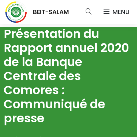
BEIT-SALAM
MENU
Présentation du
Rapport annuel 2020
de la Banque
Centrale des
Comores :
Communiqué de
presse