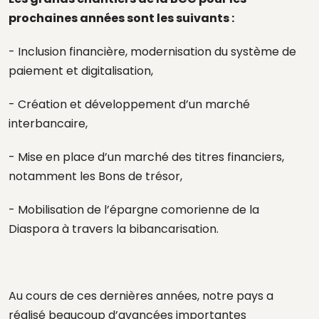
prochaines années sont les suivants :
- Inclusion financière, modernisation du système de
paiement et digitalisation,
- Création et développement d’un marché
interbancaire,
- Mise en place d’un marché des titres financiers,
notamment les Bons de trésor,
- Mobilisation de l’épargne comorienne de la
Diaspora à travers la bibancarisation.
Au cours de ces dernières années, notre pays a
réalisé beaucoup d’avancées importantes