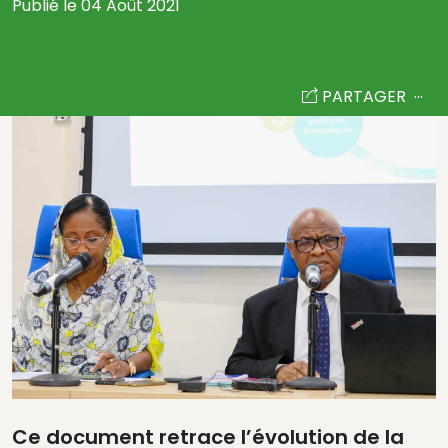
Publié le 04 Août 2021
PARTAGER
Ce document retrace l’évolution de la